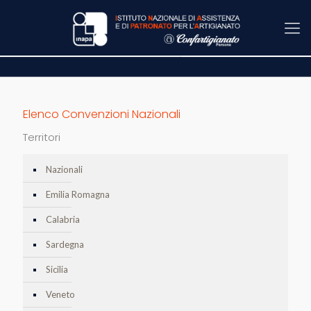
Elenco Convenzioni Nazionali
Territori
Nazionali
Emilia Romagna
Calabria
Sardegna
Sicilia
Veneto