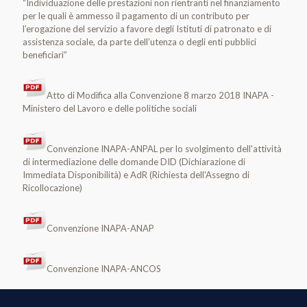
“Individuazione delle prestazioni non rientranti nel finanziamento
per le quali è ammesso il pagamento di un contributo per
l’erogazione del servizio a favore degli Istituti di patronato e di
assistenza sociale, da parte dell’utenza o degli enti pubblici
beneficiari”
Atto di Modifica alla Convenzione 8 marzo 2018 INAPA -
Ministero del Lavoro e delle politiche sociali
Convenzione INAPA-ANPAL per lo svolgimento dell'attività
di intermediazione delle domande DID (Dichiarazione di
Immediata Disponibilità) e AdR (Richiesta dell'Assegno di
Ricollocazione)
Convenzione INAPA-ANAP
Convenzione INAPA-ANCOS