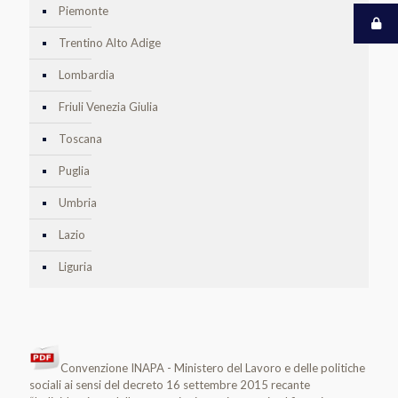
Piemonte
Trentino Alto Adige
Lombardia
Friuli Venezia Giulia
Toscana
Puglia
Umbria
Lazio
Liguria
Convenzione INAPA - Ministero del Lavoro e delle politiche
sociali ai sensi del decreto 16 settembre 2015 recante