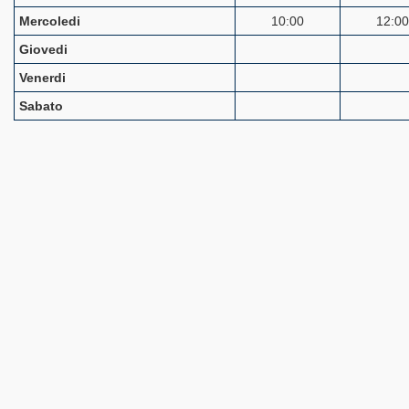
Mercoledi
10:00
12:00
Giovedi
Venerdi
Sabato